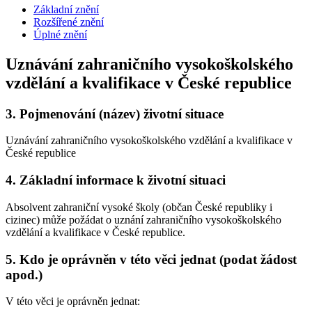
Základní znění
Rozšířené znění
Úplné znění
Uznávání zahraničního vysokoškolského
vzdělání a kvalifikace v České republice
3.
Pojmenování (název) životní situace
Uznávání zahraničního vysokoškolského vzdělání a kvalifikace v
České republice
4.
Základní informace k životní situaci
Absolvent zahraniční vysoké školy (občan České republiky i
cizinec) může požádat o uznání zahraničního vysokoškolského
vzdělání a kvalifikace v České republice.
5.
Kdo je oprávněn v této věci jednat (podat žádost
apod.)
V této věci je oprávněn jednat: