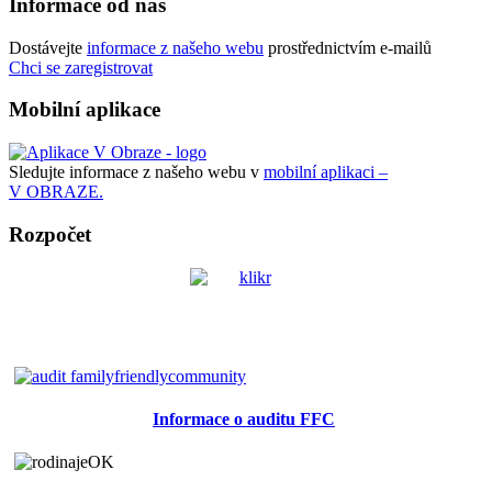
Informace od nás
Dostávejte
informace z našeho webu
prostřednictvím e-mailů
Chci se zaregistrovat
Mobilní aplikace
Sledujte informace z našeho webu v
mobilní aplikaci –
V OBRAZE.
Rozpočet
Informace o auditu FFC