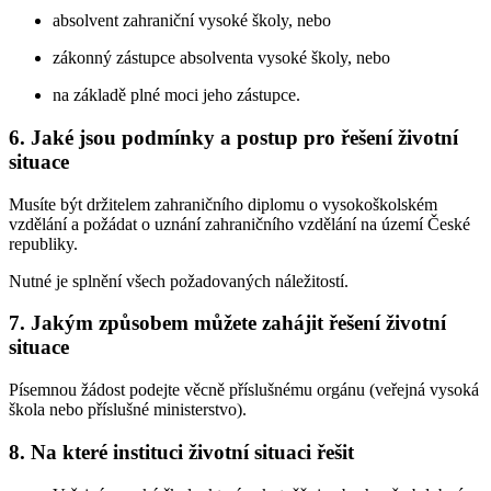
absolvent zahraniční vysoké školy, nebo
zákonný zástupce absolventa vysoké školy, nebo
na základě plné moci jeho zástupce.
6.
Jaké jsou podmínky a postup pro řešení životní
situace
Musíte být držitelem zahraničního diplomu o vysokoškolském
vzdělání a požádat o uznání zahraničního vzdělání na území České
republiky.
Nutné je splnění všech požadovaných náležitostí.
7.
Jakým způsobem můžete zahájit řešení životní
situace
Písemnou žádost podejte věcně příslušnému orgánu (veřejná vysoká
škola nebo příslušné ministerstvo).
8.
Na které instituci životní situaci řešit