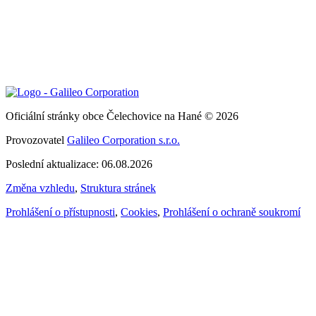
Oficiální stránky obce Čelechovice na Hané © 2026
Provozovatel
Galileo Corporation s.r.o.
Poslední aktualizace: 06.08.2026
Změna vzhledu
,
Struktura stránek
Prohlášení o přístupnosti
,
Cookies
,
Prohlášení o ochraně soukromí