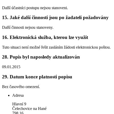
Další účastníci postupu nejsou stanoveni.
15.
Jaké další činnosti jsou po žadateli požadovány
Další činnosti nejsou stanoveny.
16.
Elektronická služba, kterou lze využít
Tuto situaci není možné řešit zasláním žádosti elektronickou poštou.
28.
Popis byl naposledy aktualizován
09.01.2015
29.
Datum konce platnosti popisu
Bez časového omezení.
Adresa
Hlavní 9
Čelechovice na Hané
798 16