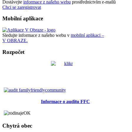
Dostávejte
informace z našeho webu
prostřednictvím e-mailů
Chci se zaregistrovat
Mobilní aplikace
Sledujte informace z našeho webu v
mobilní aplikaci –
V OBRAZE.
Rozpočet
Informace o auditu FFC
Chytrá obec