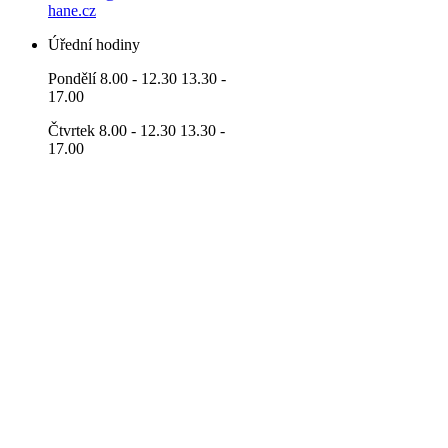
hane.cz
Úřední hodiny
Pondělí 8.00 - 12.30 13.30 -
17.00
Čtvrtek 8.00 - 12.30 13.30 -
17.00