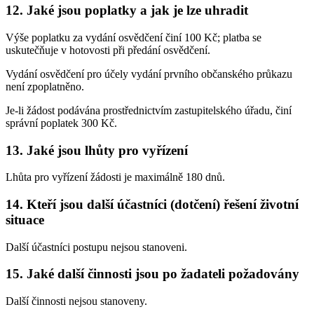
12.
Jaké jsou poplatky a jak je lze uhradit
Výše poplatku za vydání osvědčení činí 100 Kč; platba se
uskutečňuje v hotovosti při předání osvědčení.
Vydání osvědčení pro účely vydání prvního občanského průkazu
není zpoplatněno.
Je-li žádost podávána prostřednictvím zastupitelského úřadu, činí
správní poplatek 300 Kč.
13.
Jaké jsou lhůty pro vyřízení
Lhůta pro vyřízení žádosti je maximálně 180 dnů.
14.
Kteří jsou další účastníci (dotčení) řešení životní
situace
Další účastníci postupu nejsou stanoveni.
15.
Jaké další činnosti jsou po žadateli požadovány
Další činnosti nejsou stanoveny.