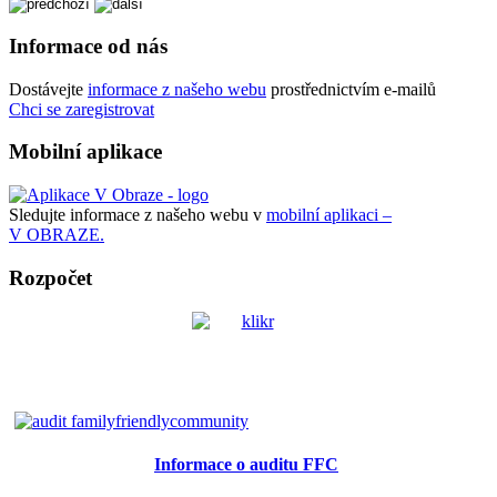
Informace od nás
Dostávejte
informace z našeho webu
prostřednictvím e-mailů
Chci se zaregistrovat
Mobilní aplikace
Sledujte informace z našeho webu v
mobilní aplikaci –
V OBRAZE.
Rozpočet
Informace o auditu FFC