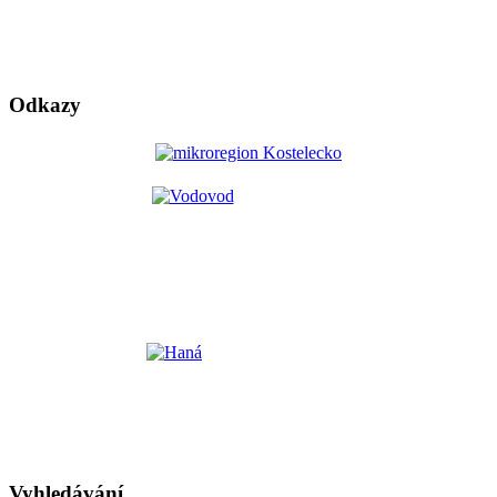
Odkazy
Vyhledávání