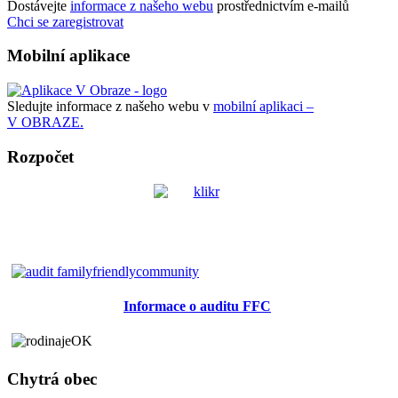
Dostávejte
informace z našeho webu
prostřednictvím e-mailů
Chci se zaregistrovat
Mobilní aplikace
Sledujte informace z našeho webu v
mobilní aplikaci –
V OBRAZE.
Rozpočet
Informace o auditu FFC
Chytrá obec