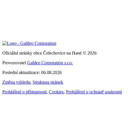
Oficiální stránky obce Čelechovice na Hané © 2026
Provozovatel
Galileo Corporation s.r.o.
Poslední aktualizace: 06.08.2026
Změna vzhledu
,
Struktura stránek
Prohlášení o přístupnosti
,
Cookies
,
Prohlášení o ochraně soukromí