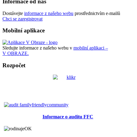
Informace od nás
Dostávejte
informace z našeho webu
prostřednictvím e-mailů
Chci se zaregistrovat
Mobilní aplikace
Sledujte informace z našeho webu v
mobilní aplikaci –
V OBRAZE.
Rozpočet
Informace o auditu FFC