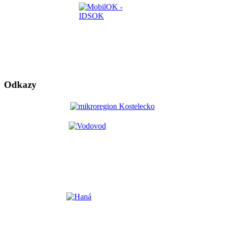
Odkazy