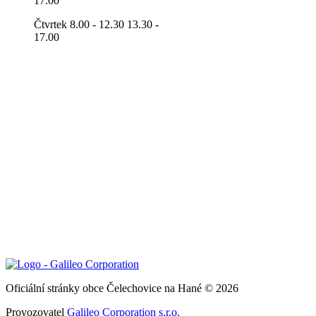
17.00
Čtvrtek 8.00 - 12.30 13.30 -
17.00
Oficiální stránky obce Čelechovice na Hané © 2026
Provozovatel
Galileo Corporation s.r.o.