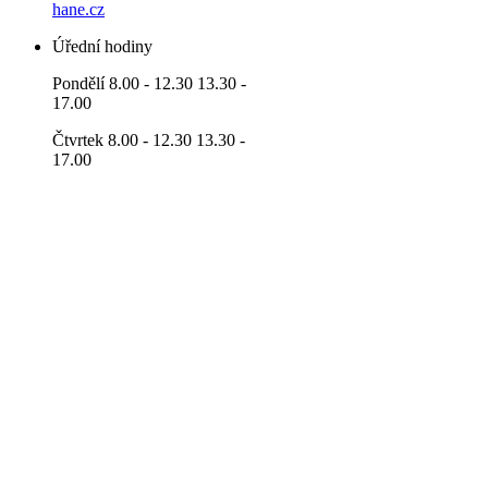
hane.cz
Úřední hodiny
Pondělí 8.00 - 12.30 13.30 -
17.00
Čtvrtek 8.00 - 12.30 13.30 -
17.00