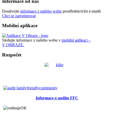
Informace od nás
Dostávejte
informace z našeho webu
prostřednictvím e-mailů
Chci se zaregistrovat
Mobilní aplikace
Sledujte informace z našeho webu v
mobilní aplikaci –
V OBRAZE.
Rozpočet
Informace o auditu FFC