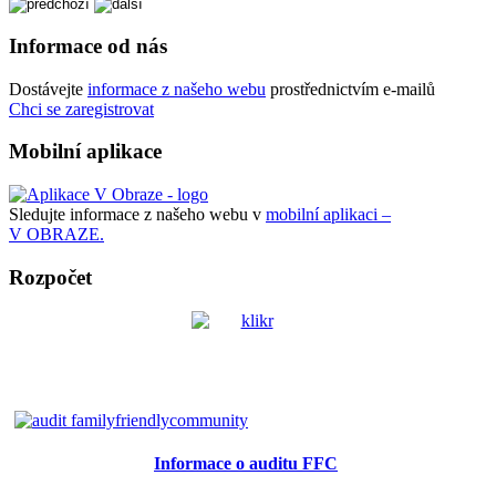
Informace od nás
Dostávejte
informace z našeho webu
prostřednictvím e-mailů
Chci se zaregistrovat
Mobilní aplikace
Sledujte informace z našeho webu v
mobilní aplikaci –
V OBRAZE.
Rozpočet
Informace o auditu FFC