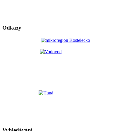
Odkazy
Vyhledávání