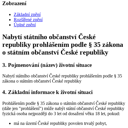
Zobrazení
Základní znění
Rozšířené znění
Úplné znění
Nabytí státního občanství České
republiky prohlášením podle § 35 zákona
o státním občanství České republiky
3.
Pojmenování (název) životní situace
Nabytí státního občanství České republiky prohlášením podle § 35
zákona o státním občanství České republiky
4.
Základní informace k životní situaci
Prohlášením podle § 35 zákona o státním občanství České republiky
(dále jen "prohlášení") může nabýt státní občanství České republiky
fyzická osoba nejpozději do 3 let od dosažení věku 18 let, pokud:
má na území České republiky povolen trvalý pobyt,