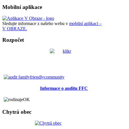
Mobilní aplikace
Sledujte informace z našeho webu v
mobilní aplikaci –
V OBRAZE.
Rozpočet
Informace o auditu FFC
Chytrá obec