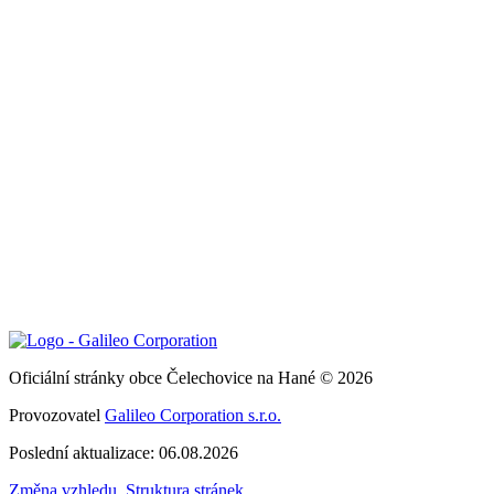
Oficiální stránky obce Čelechovice na Hané © 2026
Provozovatel
Galileo Corporation s.r.o.
Poslední aktualizace: 06.08.2026
Změna vzhledu
,
Struktura stránek