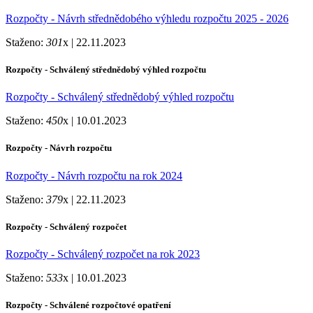
Rozpočty - Návrh střednědobého výhledu rozpočtu 2025 - 2026
Staženo:
301
x |
22.11.2023
Rozpočty - Schválený střednědobý výhled rozpočtu
Rozpočty - Schválený střednědobý výhled rozpočtu
Staženo:
450
x |
10.01.2023
Rozpočty - Návrh rozpočtu
Rozpočty - Návrh rozpočtu na rok 2024
Staženo:
379
x |
22.11.2023
Rozpočty - Schválený rozpočet
Rozpočty - Schválený rozpočet na rok 2023
Staženo:
533
x |
10.01.2023
Rozpočty - Schválené rozpočtové opatření